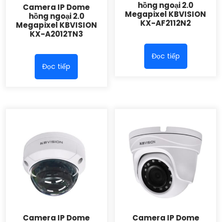
hồng ngoại 2.0
Camera IP Dome
Megapixel KBVISION
hồng ngoại 2.0
KX-AF2112N2
Megapixel KBVISION
KX-A2012TN3
Đọc tiếp
Đọc tiếp
Camera IP Dome
Camera IP Dome