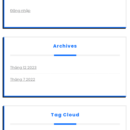
Đăng nhập
Archives
Tháng 12 2023
Tháng 7 2022
Tag Cloud