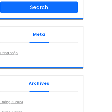
Search
Meta
Đăng nhập
Archives
Tháng 12 2023