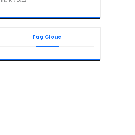
Tháng 7 2022
Tag Cloud