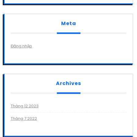
Meta
Đăng nhập
Archives
Tháng 12 2023
Tháng 7 2022