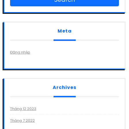
Meta
Đăng nhập
Archives
Tháng 12 2023
Tháng 7 2022