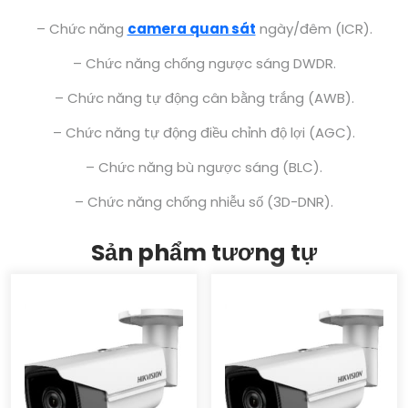
– Chức năng
camera quan sát
ngày/đêm (ICR).
– Chức năng chống ngược sáng DWDR.
– Chức năng tự động cân bằng trắng (AWB).
– Chức năng tự động điều chỉnh độ lợi (AGC).
– Chức năng bù ngược sáng (BLC).
– Chức năng chống nhiễu số (3D-DNR).
Sản phẩm tương tự